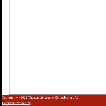
Copyright Ⓒ 2022 Theaterspielgruppe Königsbronn e.V.
Datenschutzerklärung