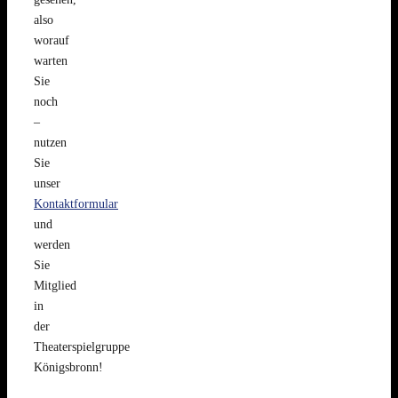
also
worauf
warten
Sie
noch
–
nutzen
Sie
unser
Kontaktformular
und
werden
Sie
Mitglied
in
der
Theaterspielgruppe
Königsbronn!