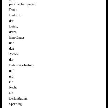
personenbezogenen
Daten,
Herkunft
der
Daten,
deren
Empfänger
und
den
Zweck
der
Datenverarbeitung
und
ggf.
ein
Recht
auf
Berichtigung,
Sperrung