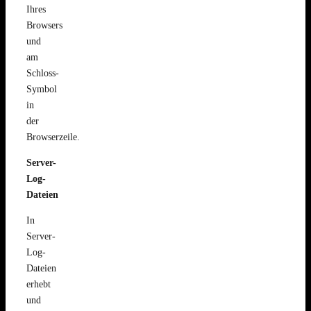
Ihres
Browsers
und
am
Schloss-
Symbol
in
der
Browserzeile.
Server-
Log-
Dateien
In
Server-
Log-
Dateien
erhebt
und