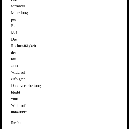
formlose
Mitteilung
per
E-
Mail.
Die
Rechtmäßigkeit
der
bis
zum
Widerruf
erfolgten
Datenverarbeitung
bleibt
vom
Widerruf
unberührt.
Recht