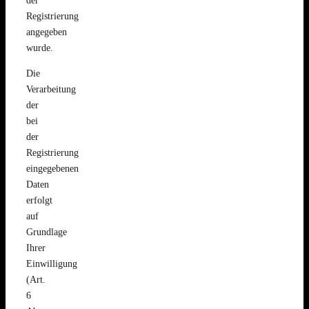
der
Registrierung
angegeben
wurde.
Die
Verarbeitung
der
bei
der
Registrierung
eingegebenen
Daten
erfolgt
auf
Grundlage
Ihrer
Einwilligung
(Art.
6