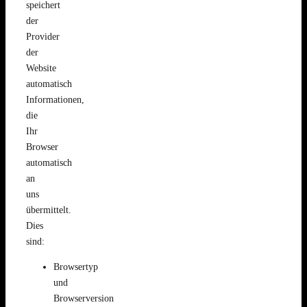
speichert
der
Provider
der
Website
automatisch
Informationen,
die
Ihr
Browser
automatisch
an
uns
übermittelt.
Dies
sind:
Browsertyp
und
Browserversion