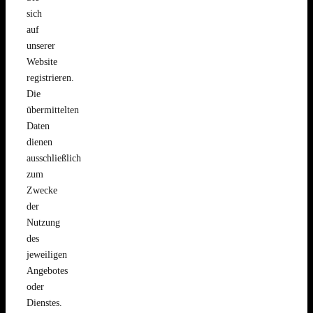
sich
auf
unserer
Website
registrieren.
Die
übermittelten
Daten
dienen
ausschließlich
zum
Zwecke
der
Nutzung
des
jeweiligen
Angebotes
oder
Dienstes.