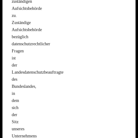
zuständigen
Aufsichtsbehörde
zu.
Zuständige
Aufsichtsbehörde
bezüglich
datenschutzrechtlicher
Fragen
ist
der
Landesdatenschutzbeauftragte
des
Bundeslandes,
in
dem
sich
der
Sitz
unseres
Unternehmens