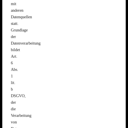
mit
anderen
Datenquellen
statt.
Grundlage
der
Datenverarbeitung
bildet
Art.
6
Abs.
1
lit.
b
DSGVO,
der
die
Verarbeitung
von