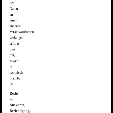
der
Daten
an
einen
anderen
Verantwortlichen
verlangen,
erfolgt
dies
nur,
soweit
es
technisch
machbar
ist.
Recht
auf
Auskunft,
Berichtigung,