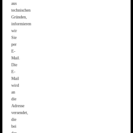
aus
technischen
Gründen,
informieren
wir
Sie
per
E-
Mail.
Die
E-
Mail
wird
an
die
Adresse
versendet,
die
bei