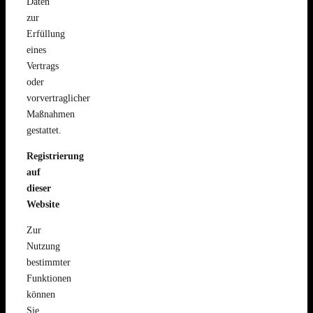
Daten
zur
Erfüllung
eines
Vertrags
oder
vorvertraglicher
Maßnahmen
gestattet.
Registrierung
auf
dieser
Website
Zur
Nutzung
bestimmter
Funktionen
können
Sie