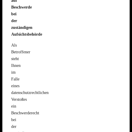
auf
Beschwerde
bei
der
zuständigen
Aufsichtsbehörde
Als
Betroffener
steht
Ihnen
im
Falle
eines
datenschutzrechtlichen
Verstoßes
ein
Beschwerderecht
bei
der