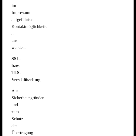
im
Impressum
aufgeführten
Kontaktmöglichkeiten
an
uns
wenden.
SSL-
bzw.
TLS-
Verschlüsselung
Aus
Sicherheitsgründen
und
zum
Schutz
der
Übertragung