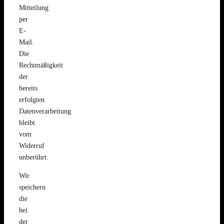
Mitteilung
per
E-
Mail.
Die
Rechtmäßigkeit
der
bereits
erfolgten
Datenverarbeitung
bleibt
vom
Widerruf
unberührt.
Wir
speichern
die
bei
der