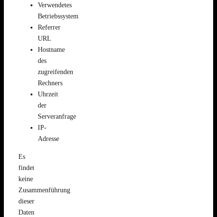
Verwendetes
Betriebssystem
Referrer
URL
Hostname
des
zugreifenden
Rechners
Uhrzeit
der
Serveranfrage
IP-
Adresse
Es
findet
keine
Zusammenführung
dieser
Daten