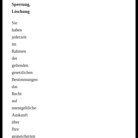
Sperrung,
Löschung
Sie
haben
jederzeit
im
Rahmen
der
geltenden
gesetzlichen
Bestimmungen
das
Recht
auf
unentgeltliche
Auskunft
über
Ihre
gespeicherten