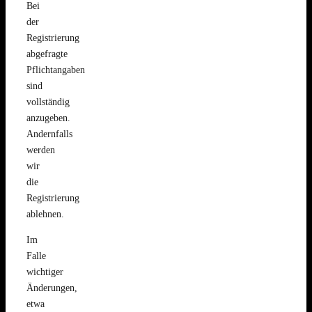
Bei
der
Registrierung
abgefragte
Pflichtangaben
sind
vollständig
anzugeben.
Andernfalls
werden
wir
die
Registrierung
ablehnen.
Im
Falle
wichtiger
Änderungen,
etwa