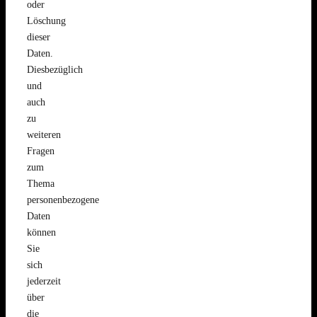
oder
Löschung
dieser
Daten.
Diesbezüglich
und
auch
zu
weiteren
Fragen
zum
Thema
personenbezogene
Daten
können
Sie
sich
jederzeit
über
die