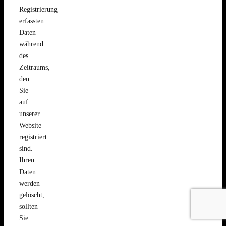
Registrierung
erfassten
Daten
während
des
Zeitraums,
den
Sie
auf
unserer
Website
registriert
sind.
Ihren
Daten
werden
gelöscht,
sollten
Sie