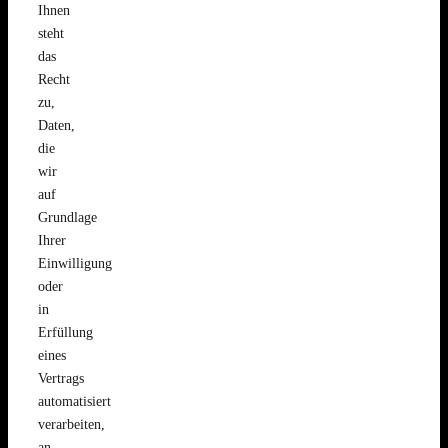
Ihnen
steht
das
Recht
zu,
Daten,
die
wir
auf
Grundlage
Ihrer
Einwilligung
oder
in
Erfüllung
eines
Vertrags
automatisiert
verarbeiten,
an