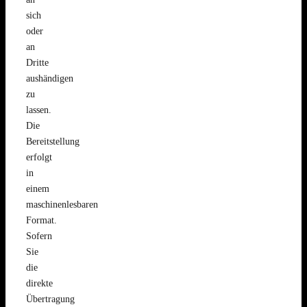
sich
oder
an
Dritte
aushändigen
zu
lassen.
Die
Bereitstellung
erfolgt
in
einem
maschinenlesbaren
Format.
Sofern
Sie
die
direkte
Übertragung